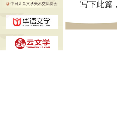
写下此篇
@
中日儿童文学美术交流协会