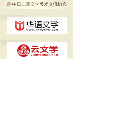
@
中日儿童文学美术交流协会