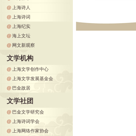
@
上海诗人
@
上海诗词
@
上海纪实
@
海上文坛
@
网文新观察
文学机构
@
上海文学创作中心
@
上海文学发展基金会
@
巴金故居
文学社团
@
巴金文学研究会
@
上海诗词学会
@
上海网络作家协会