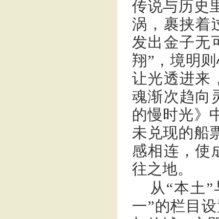
传说与历史
涡，裹挟着
发出金子无
翔”，境明
让光透进来
魂渐次趋向
的慢时光》
未兑现的船
感相连，使
往之地。
从“本土
一”的栏目设