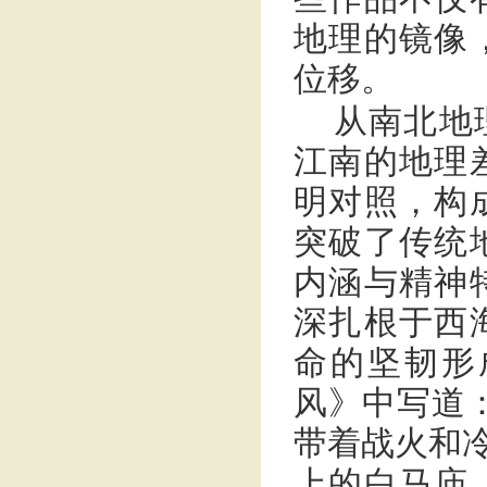
地理的镜像
位移。
从南北地
江南的地理
明对照，构
突破了传统
内涵与精神
深扎根于西
命的坚韧形
风》中写道
带着战火和冷
上的白马庙