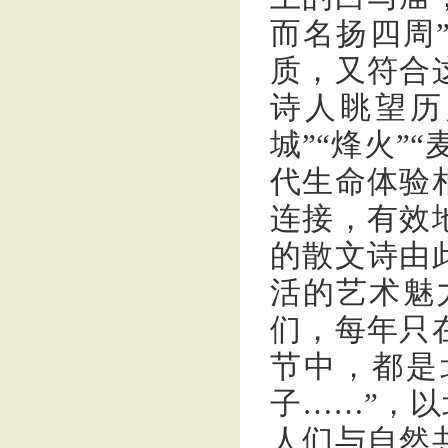
而名扬四周
质，又符合
诗人眺望历
城”“烽火”
代生命体验
连接，有效
的散文诗由
活的艺术魅
们，每年只
节中，都是
子……”，
人们与自然