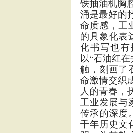
铁抽油机胸腔
涌是最好的抒
命质感，工
的具象化表
化书写也有
以“石油红在
触，刻画了
命激情交织
人的青春，
工业发展与
传承的深度
千年历史文