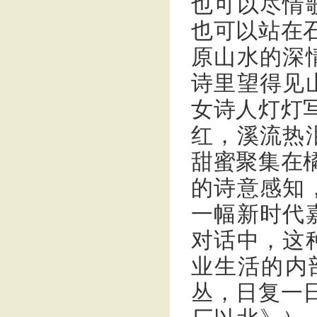
也可以尽情
也可以站在
原山水的深
诗里望得见
女诗人灯灯
红，溪流热
甜蜜聚集在
的诗意感知
一幅新时代
对话中，这
业生活的内
丛，日复一