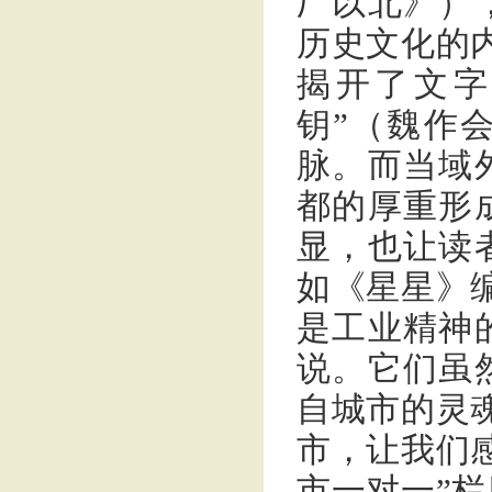
厂以北》）
历史文化的
揭开了文字
钥”（魏作
脉。而当域
都的厚重形
显，也让读
如《星星》
是工业精神
说。它们虽
自城市的灵
市，让我们
市一对一”