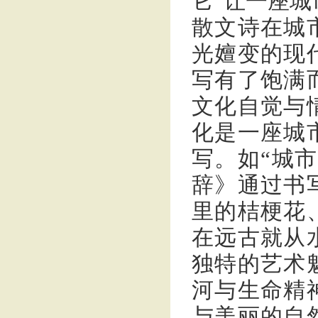
它“让一座城
散文诗在城
光嬗变的现
写有了饱满
文化自觉与
化是一座城
写。如“城
辞》通过书
里的桔梗花
在远古就从
独特的艺术
河与生命精
与美丽的自