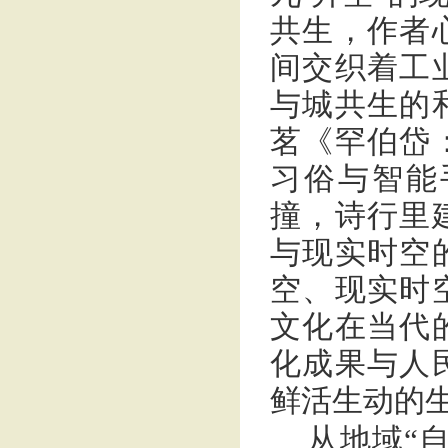
共生，作者
间交织着工
与城共生的
茗《罕伯岱
习俗与智能
撞，诗行里
与现实时空
空、现实时
文化在当代
化成果与人
鲜活生动的
从地域“