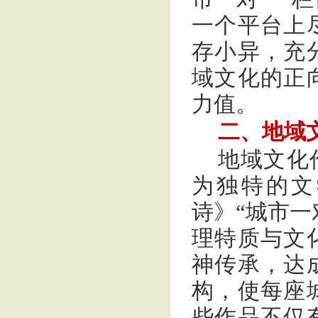
一个平台上
存小异，充
域文化的正
力值。
二、地域
地域文化
为独特的文
诗》“城市一
理特质与文
神传承，达
构，使每座
些作品不仅