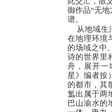
此交汇，散文
御作品“无地
谱。
从地域生
在地理环境
的场域之中
诗的世界里
舟，展开一
星》编者按
的都市，其
氲出属于两
巴山渝水的