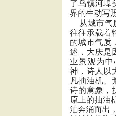
了乌镇河埠
界的生动写
从城市气
往往承载着
的城市气质
述，大庆是
业景观为中
神，诗人以
凡抽油机、
诗的意象，
原上的抽油
油奔涌而出，