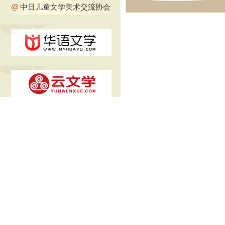
@
中日儿童文学美术交流协会