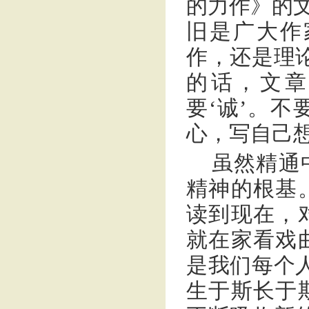
的力作》的文
旧是广大作
作，还是理
的话，文章
要‘诚’。
心，写自己
虽然精通
精神的根基
读到现在，
就在家看戏
是我们每个
生于斯长于