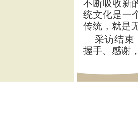
不断吸收新
统文化是一
传统，就是
采访结束
握手、感谢