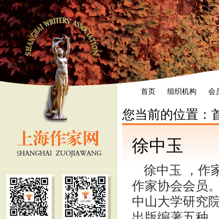
首页
组织机构
会
您当前的位置：
徐中玉
徐中玉 ，作
作家协会会员。
中山大学研究院
出版编著五种