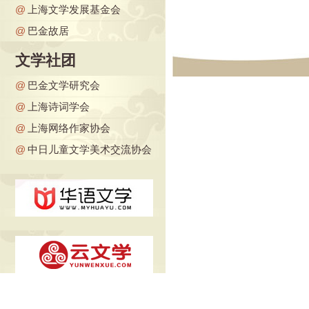
@
上海文学发展基金会
@
巴金故居
文学社团
@
巴金文学研究会
@
上海诗词学会
@
上海网络作家协会
@
中日儿童文学美术交流协会