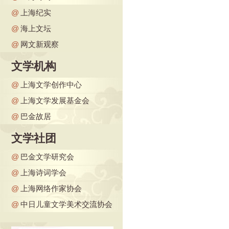
@
上海纪实
@
海上文坛
@
网文新观察
文学机构
@
上海文学创作中心
@
上海文学发展基金会
@
巴金故居
文学社团
@
巴金文学研究会
@
上海诗词学会
@
上海网络作家协会
@
中日儿童文学美术交流协会