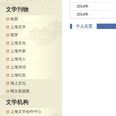
2014年
文学刊物
2014年
@
收获
个人主页
@
上海文学
@
萌芽
@
上海文化
@
上海作家
@
上海诗人
@
上海诗词
@
上海纪实
@
海上文坛
@
网文新观察
文学机构
@
上海文学创作中心