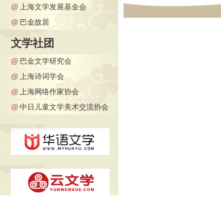
@
上海文学发展基金会
@
巴金故居
文学社团
@
巴金文学研究会
@
上海诗词学会
@
上海网络作家协会
@
中日儿童文学美术交流协会