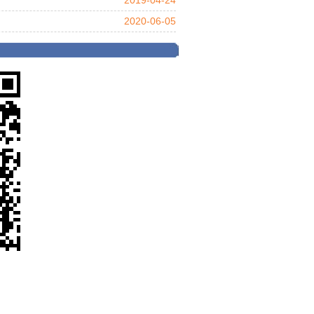
2019-04-24
2020-06-05