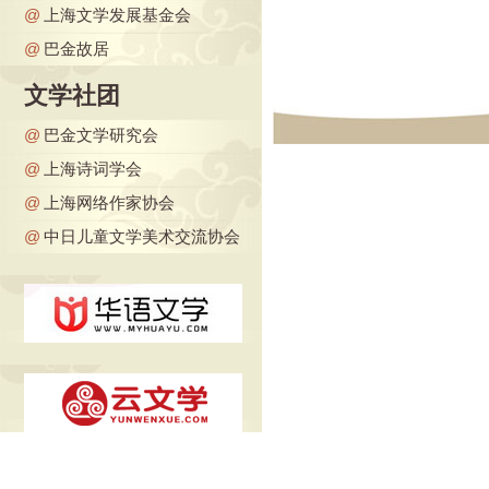
@
上海文学发展基金会
@
巴金故居
文学社团
@
巴金文学研究会
@
上海诗词学会
@
上海网络作家协会
@
中日儿童文学美术交流协会